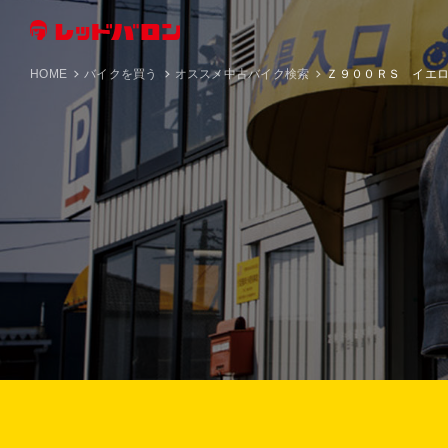
HOME
バイクを買う
オススメ中古バイク検索