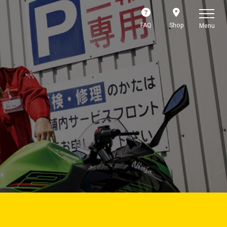
FAQ
Shop
Menu