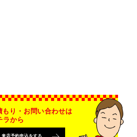
積もり・お問い合わせは
チラから
来店予約申込をする