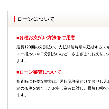
ローンについて
■各種お支払い方法をご用意
最長120回の分割払い、支払開始時期を延期するス
ス一括払いや二分割払いなど、さまざまなお支払い
ます。
■ローン審査について
審査時に必要な書類は、運転免許証だけでお申し込
定の条件を満たしたお申し込みに対し、最短10秒で
ます。