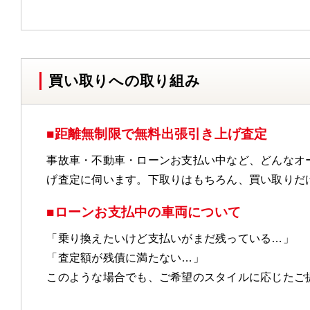
買い取りへの取り組み
■距離無制限で無料出張引き上げ査定
事故車・不動車・ローンお支払い中など、どんなオ
げ査定に伺います。下取りはもちろん、買い取りだ
■ローンお支払中の車両について
「乗り換えたいけど支払いがまだ残っている…」
「査定額が残債に満たない…」
このような場合でも、ご希望のスタイルに応じたご