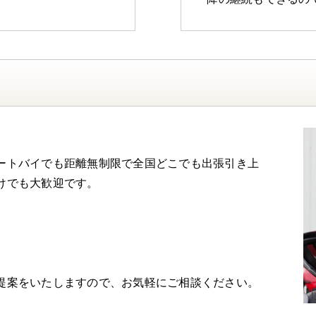
ートバイでも距離無制限で全国どこでも出張引き上
けでも大歓迎です。
提案をいたしますので、お気軽にご相談ください。