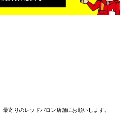
、最寄りのレッドバロン店舗にお願いします。