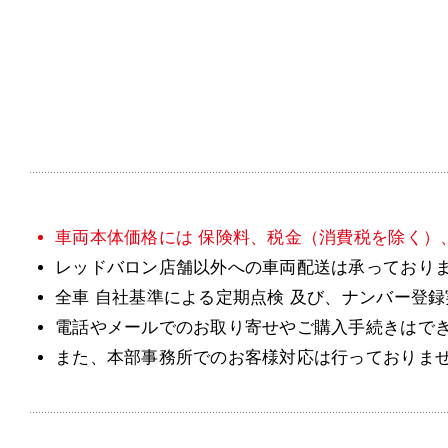
車両本体価格には 保険料、税金（消費税を除く）
レッドバロン店舗以外への車両配送は承っており
全車 自社基準による定期点検 及び、ナンバー登
電話やメールでのお取り寄せやご購入手続きはで
また、本部事務所でのお客様対応は行っておりま