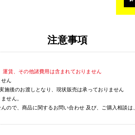
注意事項
、運賃、その他諸費用は含まれておりません
ません
録実施後のお渡しとなり、現状販売は承っておりません
きません。
せんので、商品に関するお問い合わせ 及び、ご購入相談は