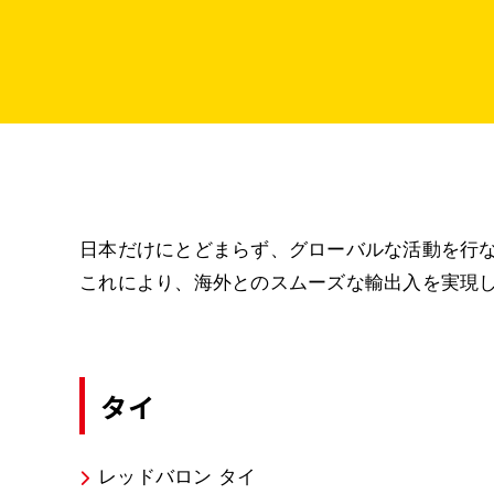
日本だけにとどまらず、グローバルな活動を行
これにより、海外とのスムーズな輸出入を実現
タイ
レッドバロン タイ