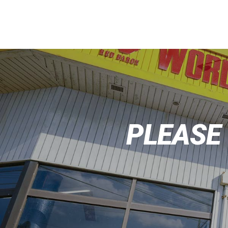
PLEASE