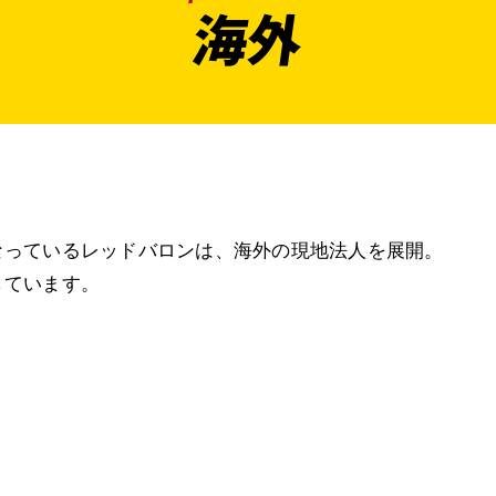
海外
なっているレッドバロンは、海外の現地法人を展開。
しています。