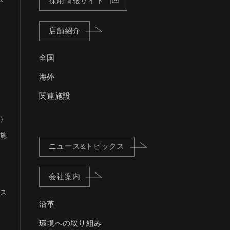
採用情報サイト
店舗紹介
全国
海外
関連施設
）
施
ニュース&トピックス
会社案内
ス
沿革
環境への取り組み