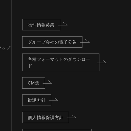
物件情報募集
グループ会社の電子公告
アップ
各種フォーマットのダウンロー
ド
CM集
勧誘方針
個人情報保護方針