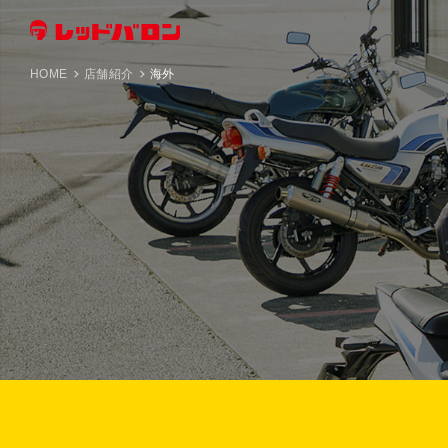
HOME
店舗紹介
海外