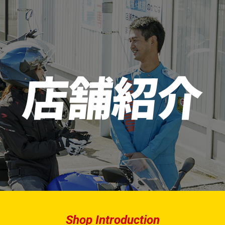
店舗紹介
Shop Introduction