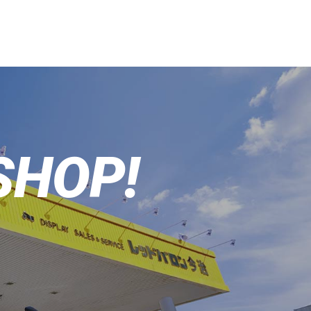
SHOP!