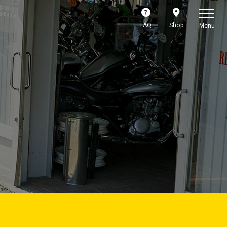
FAQ
Shop
Menu