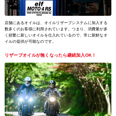
店舗にあるオイルは、オイルリザーブシステムに加入する
数多くのお客様に利用されています。つまり、消費量が多
く頻繁に新しいオイルを仕入れているので、常に新鮮なオ
イルの提供が可能なのです。
リザーブオイルが無くなったら継続加入OK！