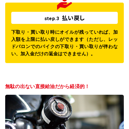
払い戻し
step.3
下取り・買い取り時にオイルが残っていれば、加
入額を上限に払い戻しができます（ただし、レッ
ドバロンでのバイクの下取り・買い取りが伴わな
い、加入金だけの返金はできません）。
無駄の出ない直接給油だから経済的！