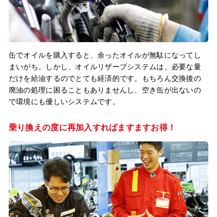
缶でオイルを購入すると、余ったオイルが無駄になってし
まいがち。しかし、オイルリザーブシステムは、必要な量
だけを給油するのでとても経済的です。もちろん交換後の
廃油の処理に困ることもありませんし、空き缶が出ないの
で環境にも優しいシステムです。
乗り換えの度に再加入すればますますお得！