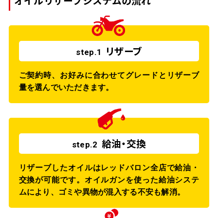
オイルリザーブシステムの流れ
リザーブ
step.1
ご契約時、お好みに合わせてグレードとリザーブ
量を選んでいただきます。
給油・交換
step.2
リザーブしたオイルはレッドバロン全店で給油・
交換が可能です。オイルガンを使った給油システ
ムにより、ゴミや異物が混入する不安も解消。