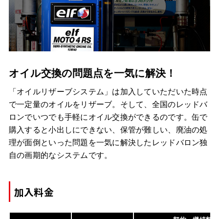
オイル交換の問題点を一気に解決！
「オイルリザーブシステム」は加入していただいた時点
で一定量のオイルをリザーブ。そして、全国のレッドバ
ロンでいつでも手軽にオイル交換ができるのです。缶で
購入すると小出しにできない、保管が難しい、廃油の処
理が面倒といった問題を一気に解決したレッドバロン独
自の画期的なシステムです。
加入料金