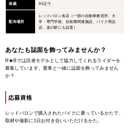
体裁
A5正寸
レッドバロン各店（一部の自動車教習所、大
配布場所
学・専門学校、自衛隊関連施設、バイク用品
店、道の駅にも設置）
あなたも誌面を飾ってみませんか？
R★Bでは読者モデルとして協力してくれるライダーを
募集しています。愛車と一緒に誌面を飾ってみません
か？
応募資格
レッドバロンで購入されたバイクに乗っているかたで、
取材や撮影に1日お付き合いいただけるかた。