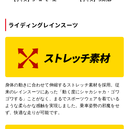
ライディングレインスーツ
身体の動きに合わせて伸縮するストレッチ素材を採用。従
来のレインスーツにあった「動く度にシャカシャカ・ゴワ
ゴワする」ことがなく、まるでスポーツウェアを着ている
ような柔らかな感触を実現しました。乗車姿勢の邪魔をせ
ず、快適な走りが可能です。