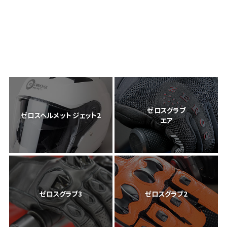
ゼロスグラブ
ゼロスヘルメット ジェット2
エア
ゼロスグラブ3
ゼロスグラブ2