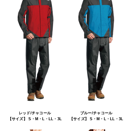
レッド/チャコール
ブルー/チャコール
【サイズ】 S・M・L・LL・3L
【サイズ】 S・M・L・LL・3L