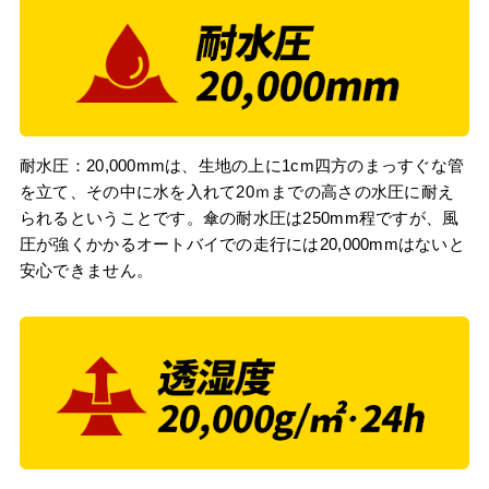
耐水圧：20,000mmは、生地の上に1cm四方のまっすぐな管
を立て、その中に水を入れて20ｍまでの高さの水圧に耐え
られるということです。傘の耐水圧は250mm程ですが、風
圧が強くかかるオートバイでの走行には20,000mmはないと
安心できません。