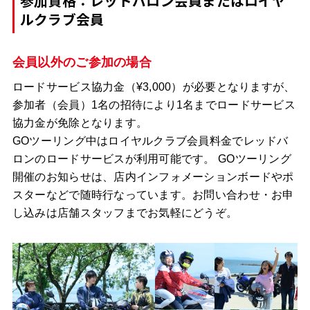
参加資格：レッドバロン会員またはロイヤ
ルクラブ会員
会員以外のご参加の場合
ロードサービス協力金（¥3,000）が必要となりますが、
参加者（会員）1名の招待により1名までロードサービス
協力金が免除となります。
GOツーリング中はロイヤルクラブ会員料金でレッドバ
ロンのロードサービスが利用可能です。 GOツーリング
開催のお知らせは、店内インフォメーションボードやポ
スターなどで随時行なっています。お問い合わせ・お申
し込みは店舗スタッフまでお気軽にどうぞ。