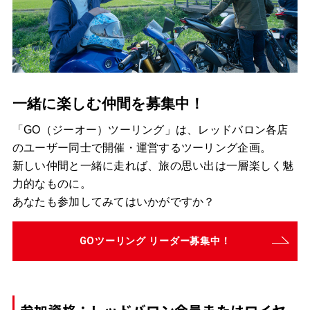
一緒に楽しむ仲間を募集中！
「GO（ジーオー）ツーリング」は、レッドバロン各店
のユーザー同士で開催・運営するツーリング企画。
新しい仲間と一緒に走れば、旅の思い出は一層楽しく魅
力的なものに。
あなたも参加してみてはいかがですか？
GOツーリング リーダー募集中！