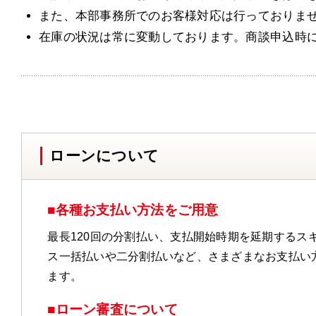
また、本部事務所でのお客様対応は行っておりま
在庫の状況は常に変動しております。商談申込時
ローンについて
■各種お支払い方法をご用意
最長120回の分割払い、支払開始時期を延期するス
ス一括払いや二分割払いなど、さまざまなお支払い
ます。
■ローン審査について