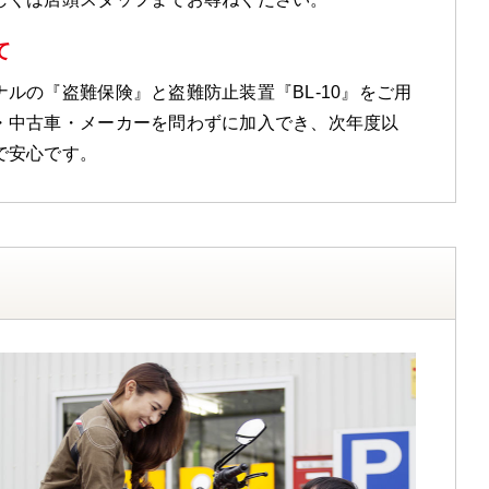
て
ルの『盗難保険』と盗難防止装置『BL-10』をご用
・中古車・メーカーを問わずに加入でき、次年度以
で安心です。