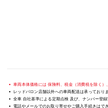
車両本体価格には 保険料、税金（消費税を除く）
レッドバロン店舗以外への車両配送は承っており
全車 自社基準による定期点検 及び、ナンバー登
電話やメールでのお取り寄せやご購入手続きはで