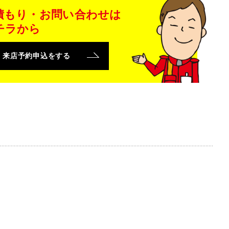
積もり・お問い合わせは
チラから
来店予約申込をする