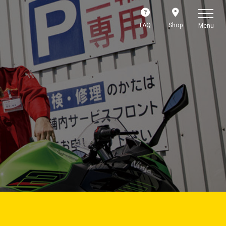
FAQ
Shop
Menu