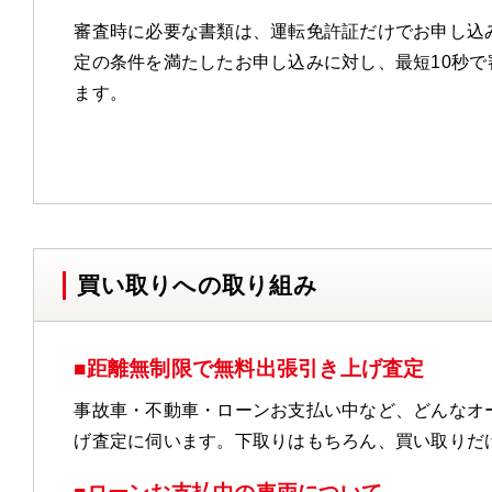
審査時に必要な書類は、運転免許証だけでお申し込
定の条件を満たしたお申し込みに対し、最短10秒で
ます。
買い取りへの取り組み
■距離無制限で無料出張引き上げ査定
事故車・不動車・ローンお支払い中など、どんなオ
げ査定に伺います。下取りはもちろん、買い取りだ