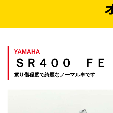
YAMAHA
ＳＲ４００ ＦＥ
擦り傷程度で綺麗なノーマル車です