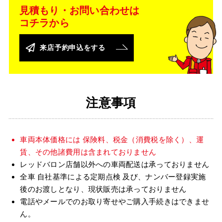
見積もり・お問い合わせは
コチラから
来店予約申込をする
注意事項
車両本体価格には 保険料、税金（消費税を除く）、運
賃、その他諸費用は含まれておりません
レッドバロン店舗以外への車両配送は承っておりません
全車 自社基準による定期点検 及び、ナンバー登録実施
後のお渡しとなり、現状販売は承っておりません
電話やメールでのお取り寄せやご購入手続きはできませ
ん。