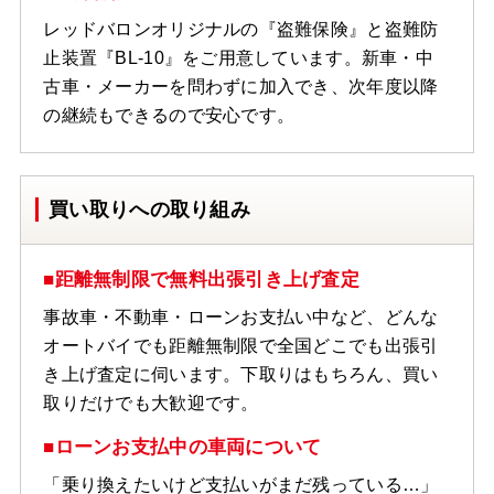
レッドバロンオリジナルの『盗難保険』と盗難防
止装置『BL-10』をご用意しています。新車・中
古車・メーカーを問わずに加入でき、次年度以降
の継続もできるので安心です。
買い取りへの取り組み
■距離無制限で無料出張引き上げ査定
事故車・不動車・ローンお支払い中など、どんな
オートバイでも距離無制限で全国どこでも出張引
き上げ査定に伺います。下取りはもちろん、買い
取りだけでも大歓迎です。
■ローンお支払中の車両について
「乗り換えたいけど支払いがまだ残っている…」