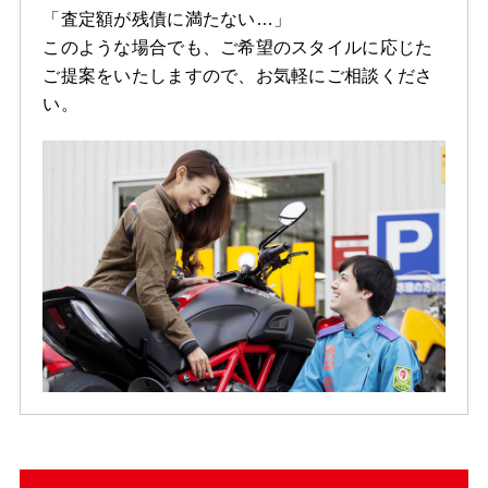
「査定額が残債に満たない…」
このような場合でも、ご希望のスタイルに応じた
ご提案をいたしますので、お気軽にご相談くださ
い。