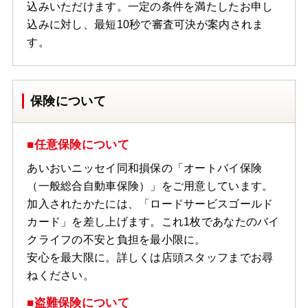
込みいただけます。一定の条件を満たしたお申し
込みに対し、最短10秒で審査可決が案内されま
す。
保険について
■任意保険について
あいおいニッセイ同和損保の「オートバイ保険
（一般総合自動車保険）」をご用意しています。
加入されたかたには、「ロードサービスゴールド
カード」を差し上げます。これ1枚であなたのバイ
クライフの不安と負担を最小限に。
安心を最大限に。詳しくは店頭スタッフまでお尋
ねください。
■盗難保険について