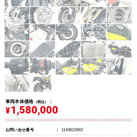
車両本体価格
：
（税込）
1,580,000
¥
お問い合せ番号
1149620002