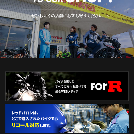
ぜひお近くの店舗にお立ち寄りください