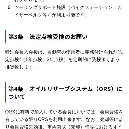
ツーリングサポート施設（バイクステーション、カ
イザーベルク等）が利用可能です。
第3条 法定点検受検のお願い
特別会員入会後は、自動車の使用者に義務付けられた“法
定点検”（1年点検、2年点検）を定期的に受検頂くよう
推奨致します。
第4条 オイルリザーブシステム（ORS）に
ついて
ORSに有料で加入している会員においては、会員資格を
有している限りORSを利用出来ます。なお、売却等によ
り会員資格失効後、車両買取（売却）時等におけるオイ