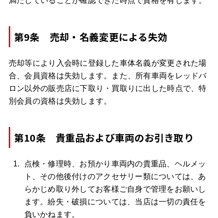
満たしていることが確認できた時点で資格を有します。
第9条 売却・名義変更による失効
売却等により入会時に登録した車体名義が変更された場
合、会員資格は失効します。また、所有車両をレッドバ
ロン以外の販売店に下取り・買取りに出した時点で、特
別会員の資格は失効します。
第10条 貴重品および車両のお引き取り
点検・修理時、お預かり車両内の貴重品、ヘルメッ
ト、その他後付けのアクセサリー類については、あ
らかじめ取り外してお客様ご自身で管理をお願いし
ます。紛失・破損については、当店は一切の責任を
負いかねます。