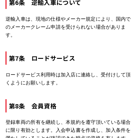
第6条 逆輸入車について
逆輸入車は、現地の仕様やメーカー規定により、国内で
のメーカークレーム申請を受けられない場合がありま
す。
第7条 ロードサービス
ロードサービス利用時は加入店に連絡し、受付けして頂
くようにお願いします。
第8条 会員資格
登録車両の所有を継続し、本規約を遵守頂いている場合
に限り有効とします。入会申込書を作成し、加入条件を