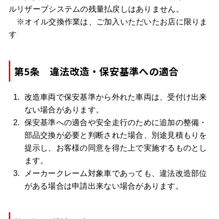
ルリザーブシステムの残量払戻しはありません。
※オイル交換作業は、ご加入いただいたお店に限りま
す
第5条 違法改造・保安基準への適合
改造車両で保安基準から外れた車両は、受付け出来
ない場合があります。
保安基準への適合や安全走行のために追加の整備・
部品交換が必要と判断された場合、別途見積もりを
提示し、お客様の同意を得た上で実施するものとし
ます。
メーカークレーム対象車であっても、違法改造部位
がある場合は申請出来ない場合があります。