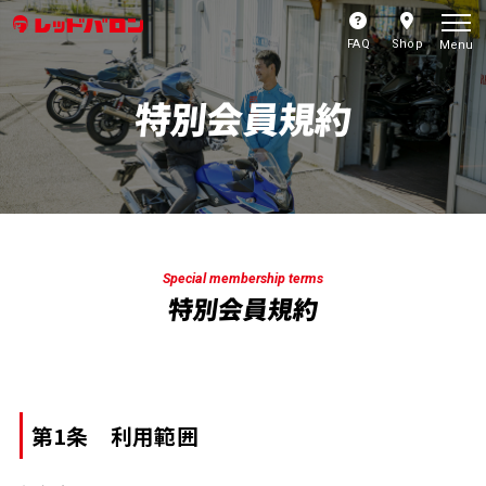
FAQ
Shop
Menu
特別会員規約
Special membership terms
特別会員規約
第1条 利用範囲