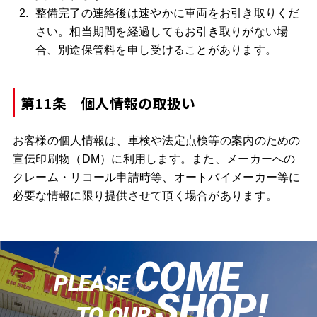
整備完了の連絡後は速やかに車両をお引き取りくだ
さい。相当期間を経過してもお引き取りがない場
合、別途保管料を申し受けることがあります。
第11条 個人情報の取扱い
お客様の個人情報は、車検や法定点検等の案内のための
宣伝印刷物（DM）に利用します。また、メーカーへの
クレーム・リコール申請時等、オートバイメーカー等に
必要な情報に限り提供させて頂く場合があります。
COME
PLEASE
SHOP!
TO OUR