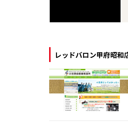
レッドバロン甲府昭和