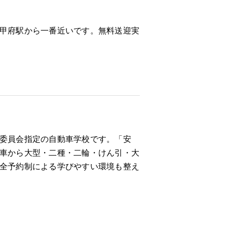
甲府駅から一番近いです。無料送迎実
委員会指定の自動車学校です。「安
車から大型・二種・二輪・けん引・大
全予約制による学びやすい環境も整え