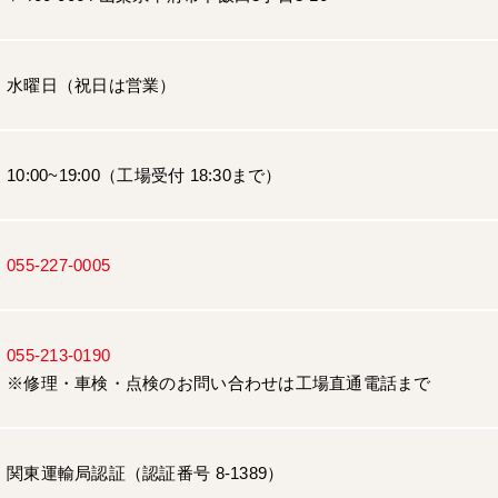
水曜日（祝日は営業）
10:00~19:00（工場受付 18:30まで）
055-227-0005
055-213-0190
※修理・車検・点検のお問い合わせは工場直通電話まで
関東運輸局認証（認証番号 8-1389）