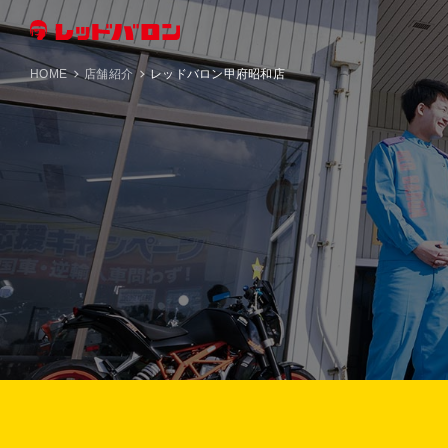
HOME
店舗紹介
レッドバロン甲府昭和店