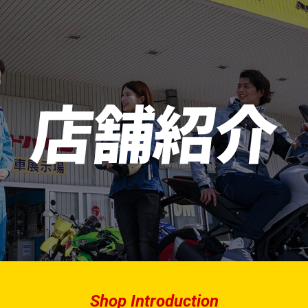
店舗紹介
Shop Introduction