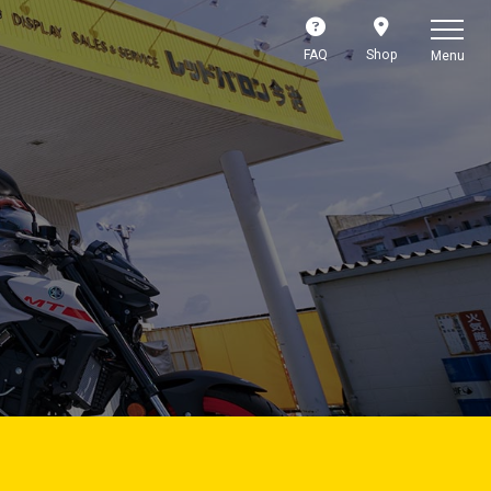
FAQ
Shop
Menu