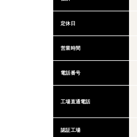
定休日
営業時間
電話番号
工場直通電話
認証工場