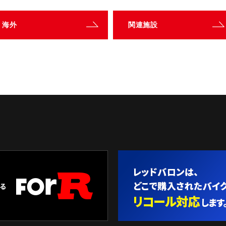
海外
関連施設