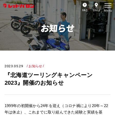
FAQ
Shop
Menu
お知らせ
2023.05.29
お知らせ
『北海道ツーリングキャンペーン
2023』開催のお知らせ
1999年の初開催から24年を迎え（コロナ禍により20年～22
年は休止）、これまでに取り組んできた経験と実績を基