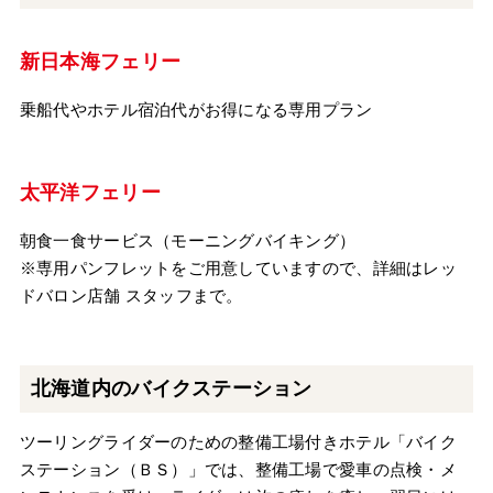
新日本海フェリー
乗船代やホテル宿泊代がお得になる専用プラン
太平洋フェリー
朝食一食サービス（モーニングバイキング）
※専用パンフレットをご用意していますので、詳細はレッ
ドバロン店舗 スタッフまで。
北海道内のバイクステーション
ツーリングライダーのための整備工場付きホテル「バイク
ステーション（ＢＳ）」では、整備工場で愛車の点検・メ