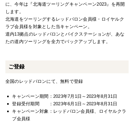
に、今年は『北海道ツーリングキャンペーン2023』を再開
します。
北海道をツーリングするレッドバロン会員様・ロイヤルク
ラブ会員様を対象とした当キャンペーン。
道内13拠点のレッドバロンとバイクステーションが、あな
たの道内ツーリングを全力でバックアップします。
ご登録
全国のレッドバロンにて、無料で登録
キャンペーン期間：2023年7月1日～2023年8月31日
登録受付期間 ：2023年6月1日～2023年8月31日
キャンペーン対象：レッドバロン会員様、ロイヤルクラ
ブ会員様