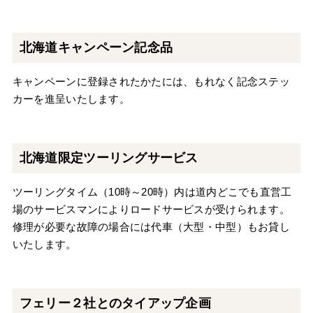
北海道キャンペーン記念品
キャンペーンに登録されたかたには、もれなく記念ステッ
カーを進呈いたします。
北海道限定ツーリングサービス
ツーリングタイム（10時～20時）内は道内どこでも直営工
場のサービスマンによりロードサービスが受けられます。
修理が必要な故障の場合には代車（大型・中型）もお貸し
いたします。
フェリー２社とのタイアップ企画