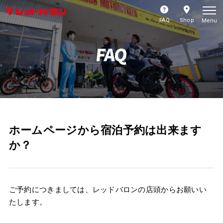
FAQ
Shop
Menu
FAQ
ホームページから宿泊予約は出来ます
か？
ご予約につきましては、レッドバロンの店頭からお願いい
たします。