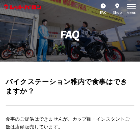
FAQ
Shop
Menu
FAQ
バイクステーション稚内で食事はでき
ますか？
食事のご提供はできませんが、カップ麺・インスタントご
飯は店頭販売しています。