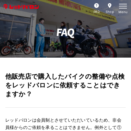
FAQ
Shop
Menu
FAQ
他販売店で購入したバイクの整備や点検
をレッドバロンに依頼することはでき
ますか？
レッドバロンは会員制とさせていただいているため、非会
員様からのご依頼を承ることはできません。例外として①