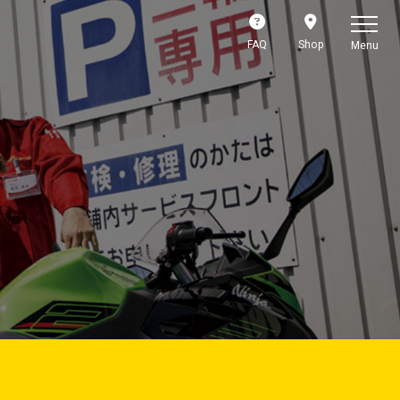
FAQ
Shop
Menu