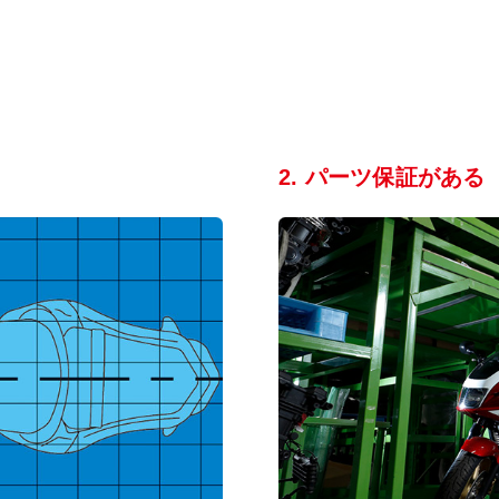
2. パーツ保証がある