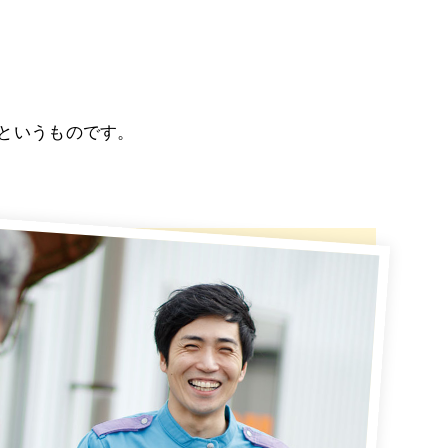
というものです。