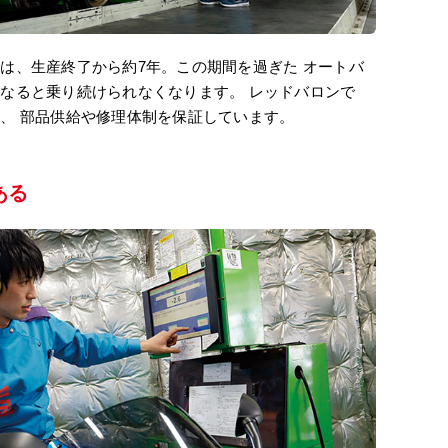
は、生産終了から約7年。この期間を過ぎた オートバ
なると乗り続けられなくなります。 レッドバロンで
、 部品供給や修理体制を保証しています。
ある