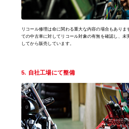
リコール修理は命に関わる重大な内容の場合もありま
ての中古車に対してリコール対象の有無を確認し、未
してから販売しています。
5. 自社工場にて整備