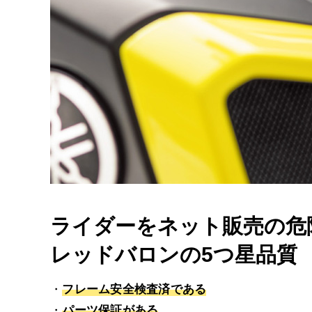
ライダーをネット販売の危
レッドバロンの5つ星品質
フレーム安全検査済である
パーツ保証がある