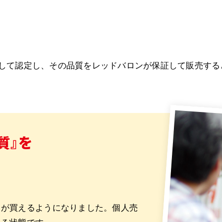
として認定し、その品質をレッドバロンが保証して販売する
質』を
ノが買えるようになりました。個人売