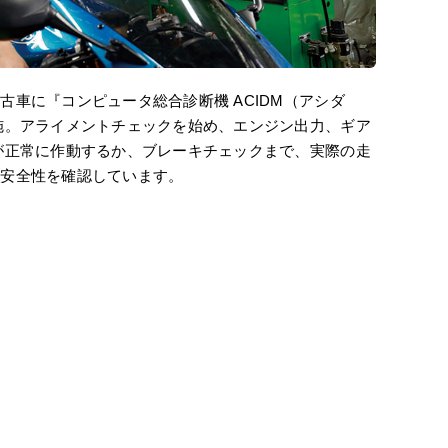
古車に『コンピュータ総合診断機 ACIDM（アシダ
施。アライメントチェックを始め、エンジン出力、ギア
が正常に作動するか、ブレーキチェックまで、実際の走
の安全性を確認しています。