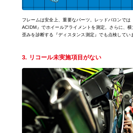
フレームは安全上、重要なパーツ。レッドバロンでは
ACIDM』でホイールアライメントを測定。さらに、
歪みを診断する『ディスタンス測定』でも点検してい
3. リコール未実施項目がない